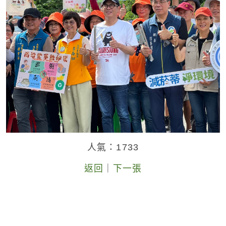
人氣：1733
返回
｜
下一張