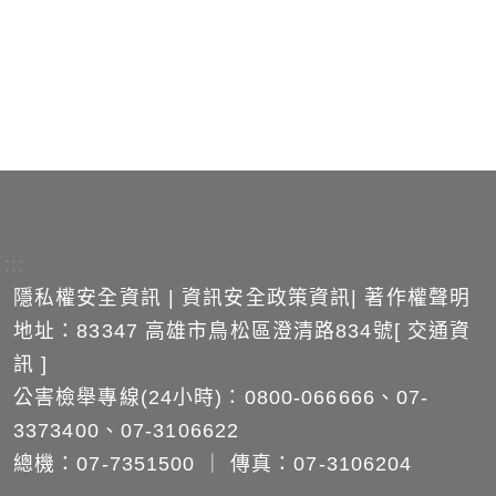
:::
隱私權安全資訊
|
資訊安全政策資訊
|
著作權聲明
地址：83347 高雄市鳥松區澄清路834號[
交通資
訊
]
公害檢舉專線(24小時)：0800-066666、07-
3373400、07-3106622
總機：07-7351500 ｜ 傳真：07-3106204